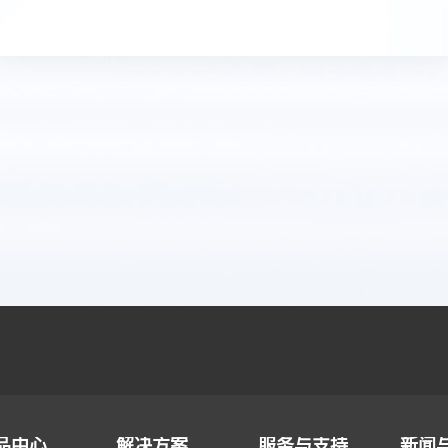
品中心
解决方案
服务与支持
新闻