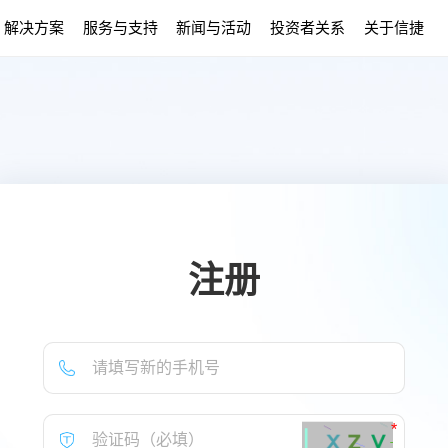
解决方案
服务与支持
新闻与活动
投资者关系
关于信捷
注册
*