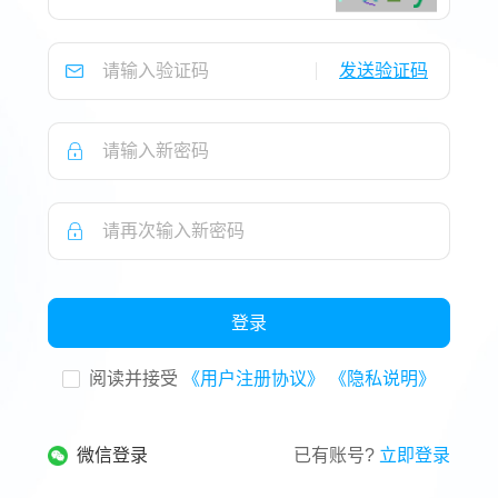
发送验证码
登录
阅读并接受
《用户注册协议》
《隐私说明》
微信登录
已有账号?
立即登录