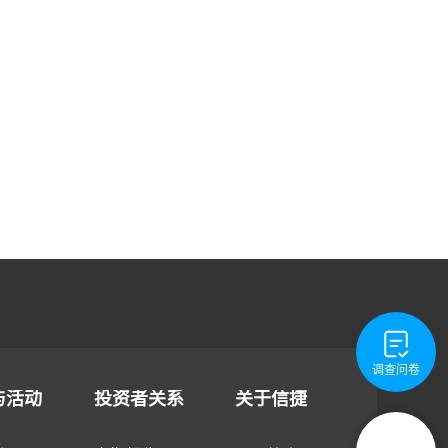
调查问卷
与活动
投资者关系
关于信捷