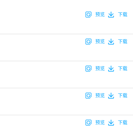
预览
下载
预览
下载
预览
下载
预览
下载
预览
下载