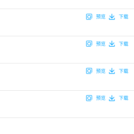
预览
下载
预览
下载
预览
下载
预览
下载