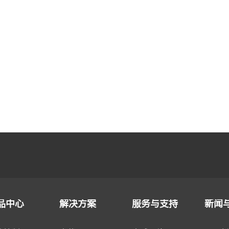
品中心
解决方案
服务与支持
新闻