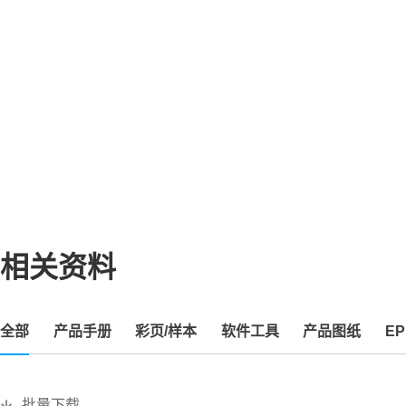
相关资料
全部
产品手册
彩页/样本
软件工具
产品图纸
EP
批量下载