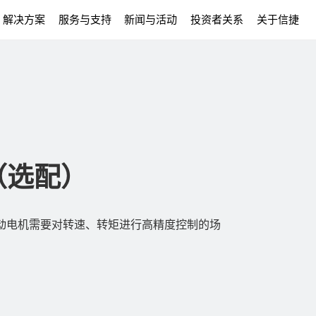
解决方案
服务与支持
新闻与活动
投资者关系
关于信捷
（选配）
器驱动电机需要对转速、转矩进行高精度控制的场