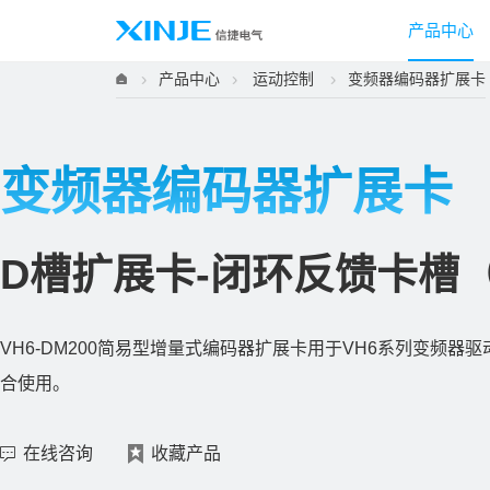
产品中心
产品中心
运动控制
变频器编码器扩展卡
变频器编码器扩展卡
D槽扩展卡-闭环反馈卡槽
VH6-DM200简易型增量式编码器扩展卡用于VH6系列变频
合使用。
在线咨询
收藏产品