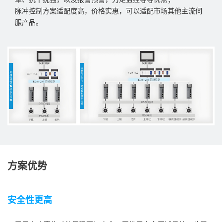
脉冲控制方案适配度高，价格实惠，可以适配市场其他主流伺
服产品。
方案优势
安全性更高