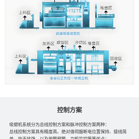
控制方案
吸塑机系统分为总线控制方案和脉冲控制方案两种：
总线控制方案具有精度高、绝对值伺服断电位置保持、接线简
单、抗干扰强，以及报警预警，力矩监控等等优点；