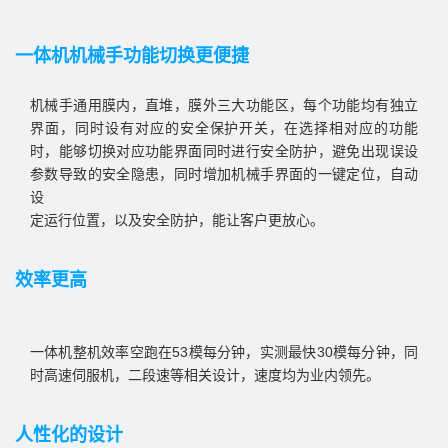
一体机机械手功能切换更便捷
机械手通用膜内，直堆，膜外三大功能区，每个功能均有独立
界面，同时设有对应的安全保护开关，在选择相对应的功能
时，能够切换对应功能界面同时进行安全防护，避免出现误设
参数导致的安全隐患，同时增加机械手界面的一键定位，自动
设

效率更高
一体机整机效率空跑在53模每分钟，实测最快30模每分钟，同
人性化的设计