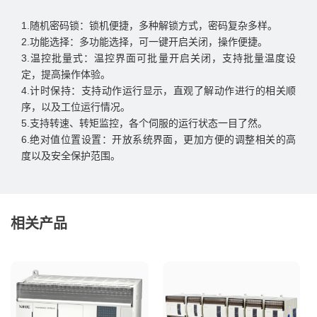
1.随机密码锁：锁机便捷，多种解锁方式，密码复杂多样。

2.功能选择：多功能选择，可一键开启关闭，操作便捷。

3.温控批量式：温控界面可批量开启关闭，支持批量温度设
定，提高操作体验。

4.计时保持：支持动作运行显示，直观了解动作进行的相关顺
序，以及工位运行情况。

5.支持转速、转矩监控，各个伺服的运行状态一目了然。

6.绝对值位置设置：开放系统界面，更加方便的调整相关的高
度以及安全保护范围。
相关产品