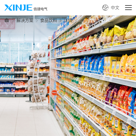
中文
解决方案
食品饮料
详情