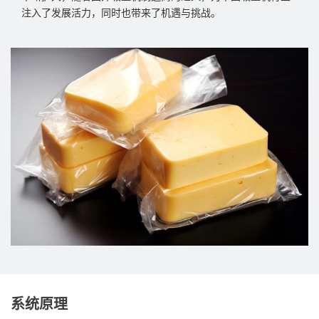
注入了发展活力，同时也带来了机遇与挑战。
系统原理