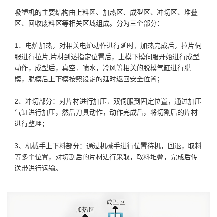
吸塑机的主要结构由上料区、加热区、成型区、冲切区、堆叠
区、回收废料区等相关区域组成。分为三个部分：
1、电炉加热，对相关电炉动作进行延时，加热完成后，拉片伺
服进行拉片;片材到达指定位置后，上模下模伺服开始进行成型
动作，成型后，真空，喷水，冷风等相关的脱模气缸进行脱
模，脱模后上下模按照设定的延时返回安全位置；
2、冲切部分：对片材进行加压，双伺服到固定位置，通过加压
气缸进行加压，然后刀具动作，动作完成后，将切割后的片材
进行整理；
3、机械手上下料部分：通过机械手进行位置待机，回退，取料
等多个位置，对切割后的片材进行采取，取料堆叠，完成后传
送带进行运输。